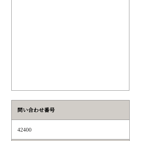
問い合わせ番号
42400