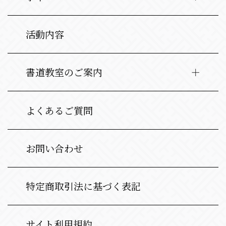
活動内容
書道教室のご案内
よくあるご質問
お問い合わせ
特定商取引法に基づく表記
サイト利用規約