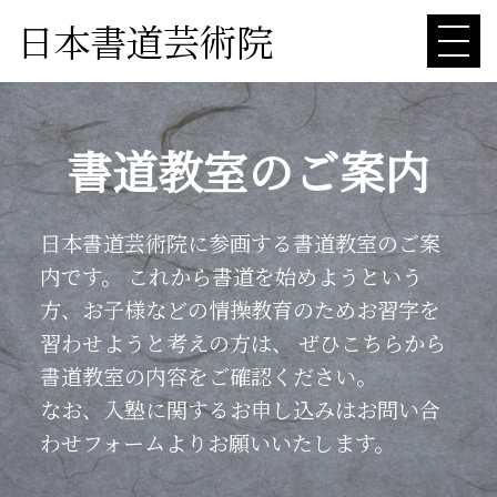
日本書道芸術院
書道教室のご案内
日本書道芸術院に参画する書道教室のご案
内です。
これから書道を始めようという
方、お子様などの情操教育のためお習字を
習わせようと考えの方は、
ぜひこちらから
書道教室の内容をご確認ください。
なお、入塾に関するお申し込みはお問い合
わせフォームよりお願いいたします。