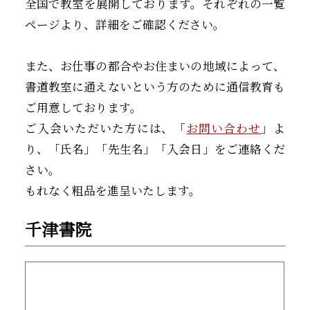
全国で教室を展開しております。それぞれの一覧
ページより、詳細をご確認ください。
また、お仕事の都合やお住まいの地域によって、
書道教室に通えないという方のために通信教育も
ご用意しております。
ご入会いただいた方には、「
お問い合わせ
」よ
り、「氏名」「先生名」「入会日」をご連絡くだ
さい。
もれなく粗品を進呈いたします。
千津書院