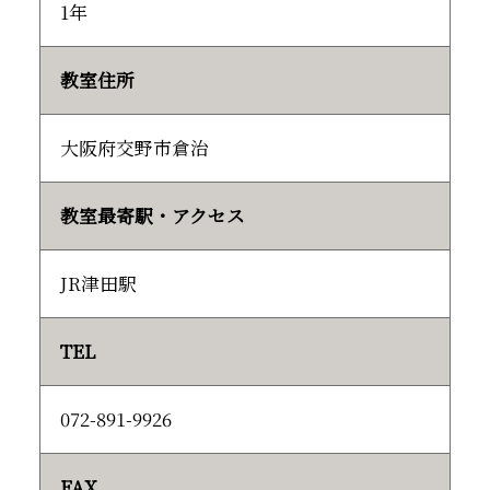
1年
教室住所
大阪府交野市倉治
教室最寄駅・アクセス
JR津田駅
TEL
072-891-9926
FAX