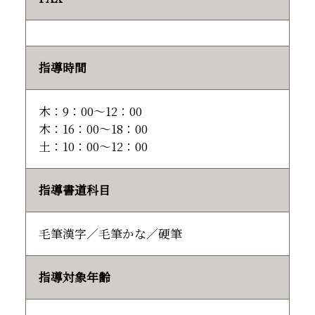
指導時間
木：9：00～12：00
木：16：00～18：00
土：10：00～12：00
指導書道科目
毛筆漢字／毛筆かな／硬筆
指導対象年齢