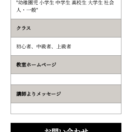
"幼稚園児 小学生 中学生 高校生 大学生 社会
人・一般"
クラス
初心者、中級者、上級者
教室ホームページ
講師よりメッセージ