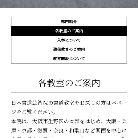
部門紹介
各教室のご案内
入学について
通信教育のご案内
教室開設について
各教室のご案内
日本書道芸術院の書道教室をお探しの方は本ペー
ジをご覧ください。
本院は、大阪市生野区の本部をはじめ、大阪・兵
庫・京都・滋賀・奈良・和歌山など関西を中心に