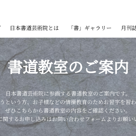
プ
日本書道芸術院とは
「書」ギャラリー
月刊
書道教室のご案内
日本書道芸術院に参画する書道教室のご案内です。
うという方、お子様などの情操教育のためお習字を習
ぜひこちらから書道教室の内容をご確認ください。
に関するお申し込みはお問い合わせフォームよりお願い