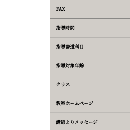
FAX
指導時間
指導書道科目
指導対象年齢
クラス
教室ホームページ
講師よりメッセージ