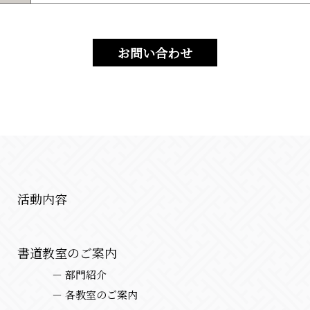
活動内容
書道教室のご案内
－ 部門紹介
－ 各教室のご案内