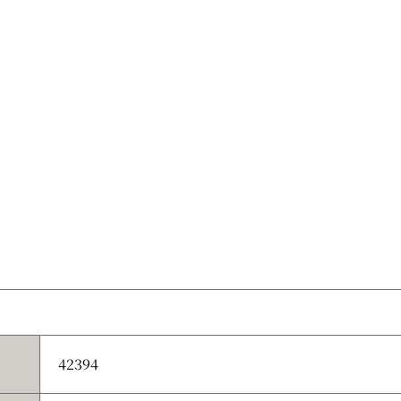
42394