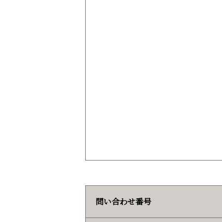
問い合わせ番号