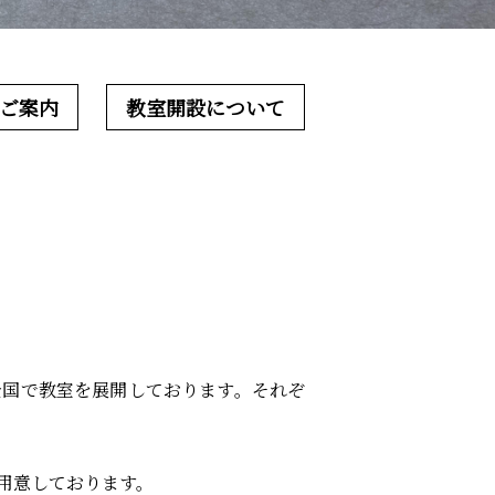
ご案内
教室開設について
全国で教室を展開しております。それぞ
用意しております。