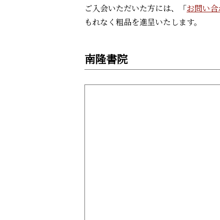
ご入会いただいた方には、「
お問い合
もれなく粗品を進呈いたします。
南隆書院