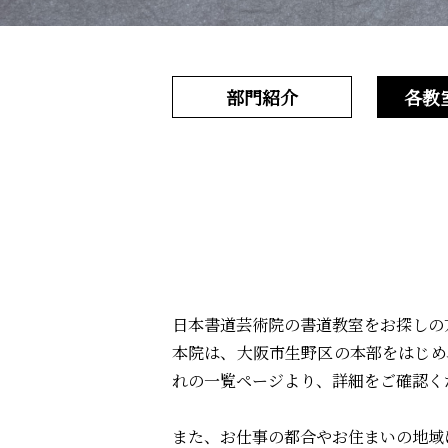
部門紹介
各教
日本書道芸術院の書道教室をお探しの
本院は、大阪市生野区の本部をはじめ
れの一覧ページより、詳細をご確認く
また、お仕事の都合やお住まいの地域