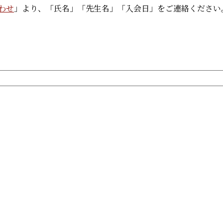
わせ
」より、「氏名」「先生名」「入会日」をご連絡ください