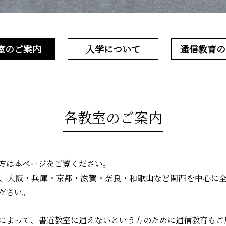
室のご案内
入学について
通信教育の
各教室のご案内
方は本ページをご覧ください。
、大阪・兵庫・京都・滋賀・奈良・和歌山など関西を中心に
ださい。
によって、書道教室に通えないという方のために通信教育もご