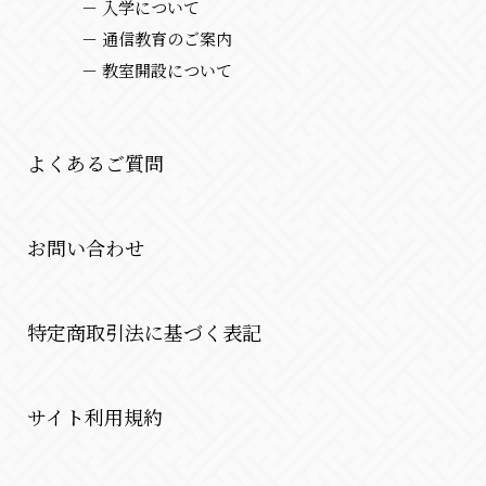
－ 入学について
－ 通信教育のご案内
－ 教室開設について
よくあるご質問
お問い合わせ
特定商取引法に基づく表記
サイト利用規約