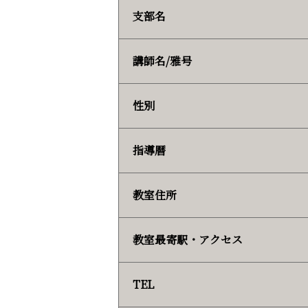
支部名
講師名/雅号
性別
指導暦
教室住所
教室最寄駅・アクセス
TEL