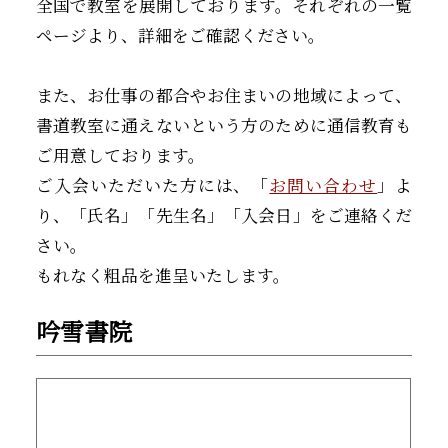
全国で教室を展開しております。それぞれの一覧
ページより、詳細をご確認ください。
また、お仕事の都合やお住まいの地域によって、
書道教室に通えないという方のために通信教育も
ご用意しております。
ご入会いただいた方には、「
お問い合わせ
」よ
り、「氏名」「先生名」「入会日」をご連絡くだ
さい。
もれなく粗品を進呈いたします。
吟雪書院