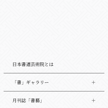
日本書道芸術院とは
「書」ギャラリー
月刊誌「書藝」