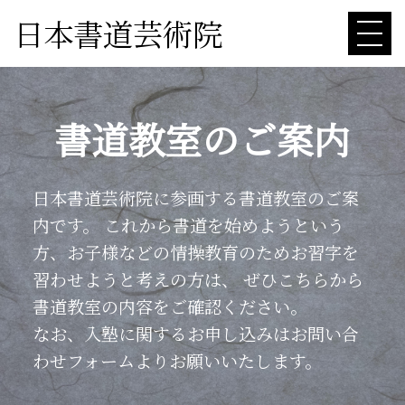
日本書道芸術院
書道教室のご案内
日本書道芸術院に参画する書道教室のご案
内です。
これから書道を始めようという
方、お子様などの情操教育のためお習字を
習わせようと考えの方は、
ぜひこちらから
書道教室の内容をご確認ください。
なお、入塾に関するお申し込みはお問い合
わせフォームよりお願いいたします。