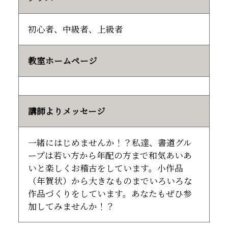
初心者、中級者、上級者
教室ホームページ
講師よりメッセージ
一緒にはじめませんか！？私達、書道グル
ープは若い方から年配の方まで和気あいあ
いと楽しくお稽古をしています。小作品
（年賀状）から大きなものまでいろいろな
作品づくりをしています。あなたもぜひ参
加してみませんか！？