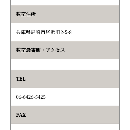
教室住所
兵庫県尼崎市尾浜町2-5-8
教室最寄駅・アクセス
TEL
06-6426-5425
FAX