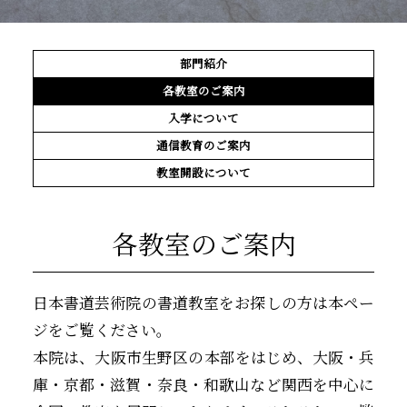
部門紹介
各教室のご案内
入学について
通信教育のご案内
教室開設について
各教室のご案内
日本書道芸術院の書道教室をお探しの方は本ペー
ジをご覧ください。
本院は、大阪市生野区の本部をはじめ、大阪・兵
庫・京都・滋賀・奈良・和歌山など関西を中心に