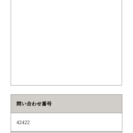
問い合わせ番号
42422