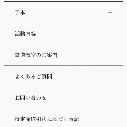
手本
活動内容
書道教室のご案内
よくあるご質問
お問い合わせ
特定商取引法に基づく表記