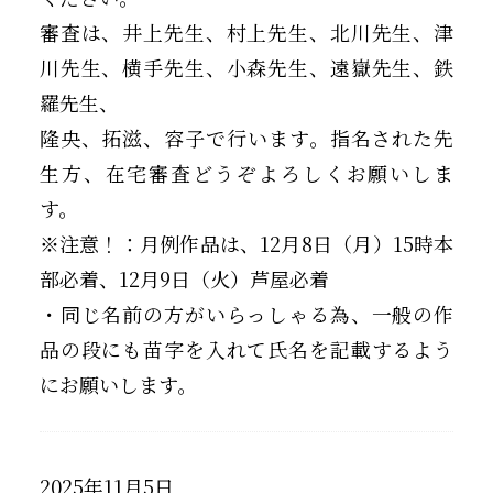
審査は、井上先生、村上先生、北川先生、津
川先生、横手先生、小森先生、遠嶽先生、鉄
羅先生、
隆央、拓滋、容子で行います。指名された先
生方、在宅審査どうぞよろしくお願いしま
す。
※注意！：月例作品は、12月8日（月）15時本
部必着、12月9日（火）芦屋必着
・同じ名前の方がいらっしゃる為、一般の作
品の段にも苗字を入れて氏名を記載するよう
にお願いします。
2025年11月5日