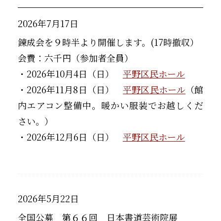
2026年7月17日
錬成会を９時半より開催します。(17時撤収）
会費：六千円（参加者全員）
・2026年10月4日（日）
平野区民ホール
・2026年11月8日（日）
平野区民ホール
（館
内エアコン整備中。暖かい服装でお越しくだ
さい。）
・2026年12月6日（日）
平野区民ホール
2026年5月22日
全国公募 第６６回 日本書道芸術院展