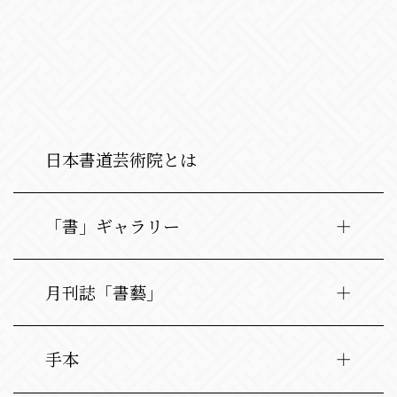
日本書道芸術院とは
「書」ギャラリー
月刊誌「書藝」
手本