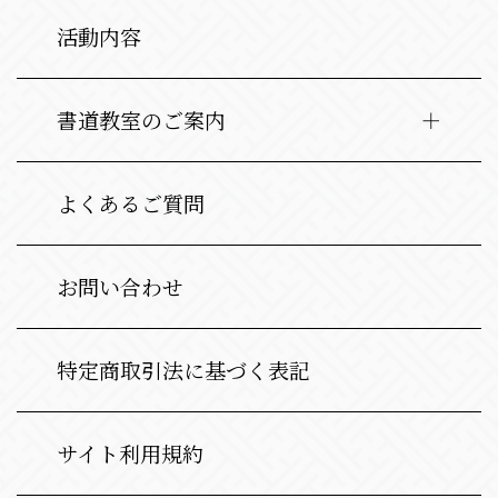
活動内容
書道教室のご案内
よくあるご質問
お問い合わせ
特定商取引法に基づく表記
サイト利用規約