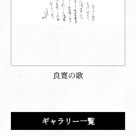
良寛の歌
ギャラリー一覧