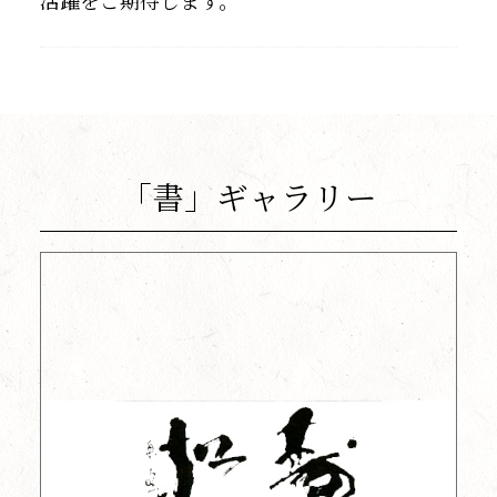
「書」ギャラリー