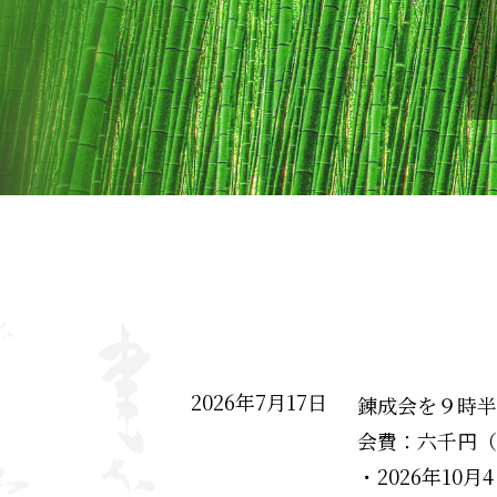
2026年7月17日
錬成会を９時半
会費：六千円（
・2026年10