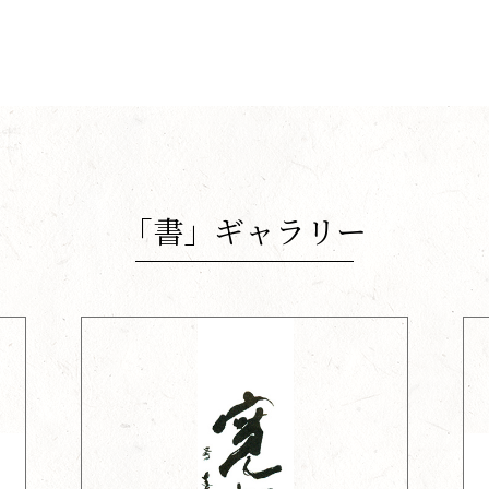
「書」ギャラリー