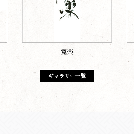
寛楽
ギャラリー一覧