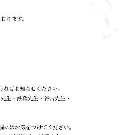
ております。
ければお知らせください。
本先生・鉄羅先生・谷吉先生・
体調にはお気をつけてください。