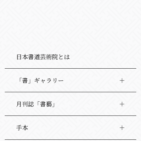
日本書道芸術院とは
「書」ギャラリー
月刊誌「書藝」
手本