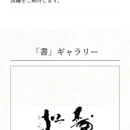
「書」ギャラリー