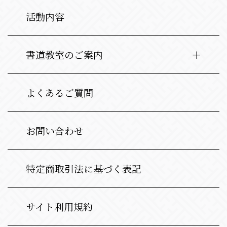
活動内容
書道教室のご案内
よくあるご質問
お問い合わせ
特定商取引法に基づく表記
サイト利用規約