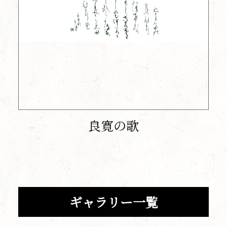
良寛の歌
ギャラリー一覧