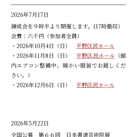
2026年7月17日
錬成会を９時半より開催します。(17時撤収）
会費：六千円（参加者全員）
・2026年10月4日（日）
平野区民ホール
・2026年11月8日（日）
平野区民ホール
（館
内エアコン整備中。暖かい服装でお越しくだ
さい。）
・2026年12月6日（日）
平野区民ホール
2026年5月22日
全国公募 第６６回 日本書道芸術院展