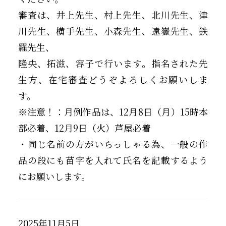
審査は、井上先生、村上先生、北川先生、津
川先生、横手先生、小森先生、遠嶽先生、鉄
羅先生、
隆央、拓滋、容子で行います。指名された先
生方、在宅審査どうぞよろしくお願いしま
す。
※注意！：月例作品は、12月8日（月）15時本
部必着、12月9日（火）芦屋必着
・同じ名前の方がいらっしゃる為、一般の作
品の段にも苗字を入れて氏名を記載するよう
にお願いします。
2025年11月5日