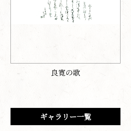
良寛の歌
ギャラリー一覧