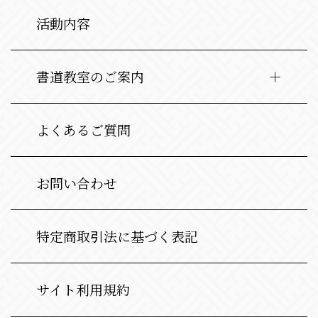
活動内容
書道教室のご案内
よくあるご質問
お問い合わせ
特定商取引法に基づく表記
サイト利用規約