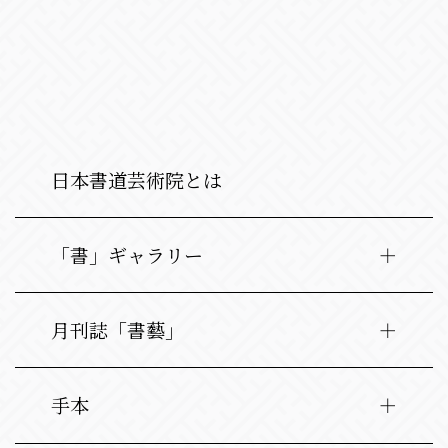
日本書道芸術院とは
「書」ギャラリー
月刊誌「書藝」
手本