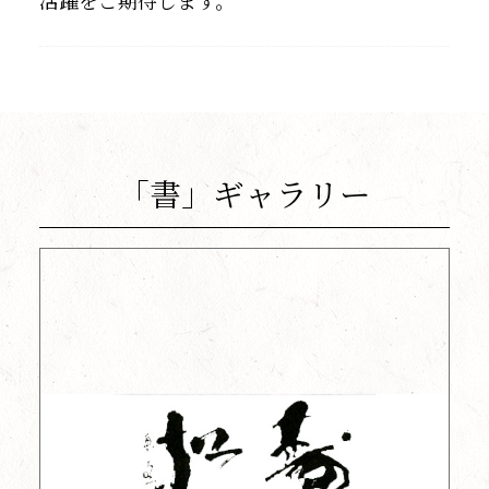
「書」ギャラリー