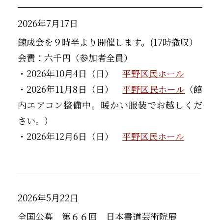
2026年7月17日
錬成会を９時半より開催します。(17時撤収）
会費：六千円（参加者全員）
・2026年10月4日（日）
平野区民ホール
・2026年11月8日（日）
平野区民ホール
（館
内エアコン整備中。暖かい服装でお越しくだ
さい。）
・2026年12月6日（日）
平野区民ホール
2026年5月22日
全国公募 第６６回 日本書道芸術院展