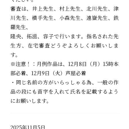
審査は、井上先生、村上先生、北川先生、津
川先生、横手先生、小森先生、遠嶽先生、鉄
羅先生、
隆央、拓滋、容子で行います。指名された先
生方、在宅審査どうぞよろしくお願いしま
す。
※注意！：月例作品は、12月8日（月）15時本
部必着、12月9日（火）芦屋必着
・同じ名前の方がいらっしゃる為、一般の作
品の段にも苗字を入れて氏名を記載するよう
にお願いします。
2025年11月5日