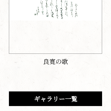
良寛の歌
ギャラリー一覧