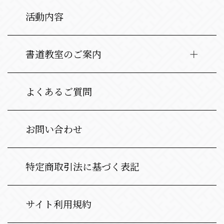
活動内容
書道教室のご案内
よくあるご質問
お問い合わせ
特定商取引法に基づく表記
サイト利用規約