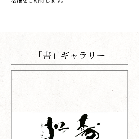
「書」ギャラリー