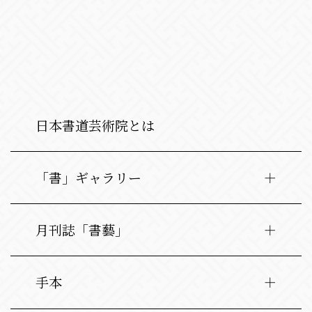
日本書道芸術院とは
「書」ギャラリー
月刊誌「書藝」
手本