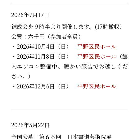
2026年7月17日
錬成会を９時半より開催します。(17時撤収）
会費：六千円（参加者全員）
・2026年10月4日（日）
平野区民ホール
・2026年11月8日（日）
平野区民ホール
（館
内エアコン整備中。暖かい服装でお越しくだ
さい。）
・2026年12月6日（日）
平野区民ホール
2026年5月22日
全国公募 第６６回 日本書道芸術院展