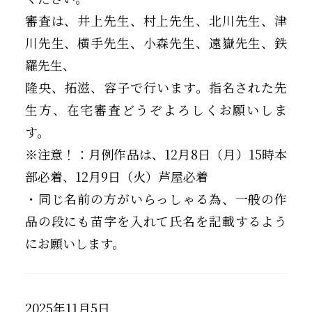
審査は、井上先生、村上先生、北川先生、津
川先生、横手先生、小森先生、遠嶽先生、鉄
羅先生、
隆央、拓滋、容子で行います。指名された先
生方、在宅審査どうぞよろしくお願いしま
す。
※注意！：月例作品は、12月8日（月）15時本
部必着、12月9日（火）芦屋必着
・同じ名前の方がいらっしゃる為、一般の作
品の段にも苗字を入れて氏名を記載するよう
にお願いします。
2025年11月5日