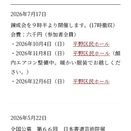
2026年7月17日
錬成会を９時半より開催します。(17時撤収）
会費：六千円（参加者全員）
・2026年10月4日（日）
平野区民ホール
・2026年11月8日（日）
平野区民ホール
（館
内エアコン整備中。暖かい服装でお越しくだ
さい。）
・2026年12月6日（日）
平野区民ホール
2026年5月22日
全国公募 第６６回 日本書道芸術院展