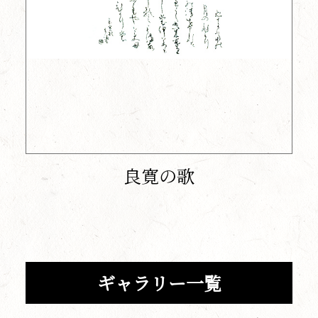
良寛の歌
ギャラリー一覧