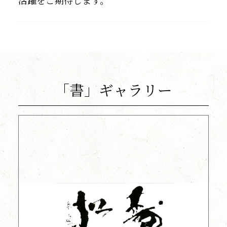
「書」ギャラリー