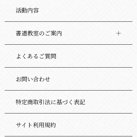
活動内容
書道教室のご案内
よくあるご質問
お問い合わせ
特定商取引法に基づく表記
サイト利用規約