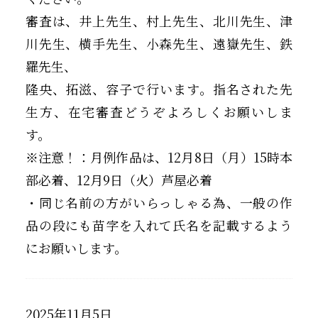
審査は、井上先生、村上先生、北川先生、津
川先生、横手先生、小森先生、遠嶽先生、鉄
羅先生、
隆央、拓滋、容子で行います。指名された先
生方、在宅審査どうぞよろしくお願いしま
す。
※注意！：月例作品は、12月8日（月）15時本
部必着、12月9日（火）芦屋必着
・同じ名前の方がいらっしゃる為、一般の作
品の段にも苗字を入れて氏名を記載するよう
にお願いします。
2025年11月5日