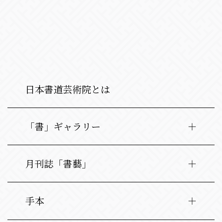
日本書道芸術院とは
「書」ギャラリー
月刊誌「書藝」
手本